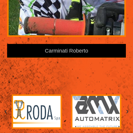
Carminati Roberto